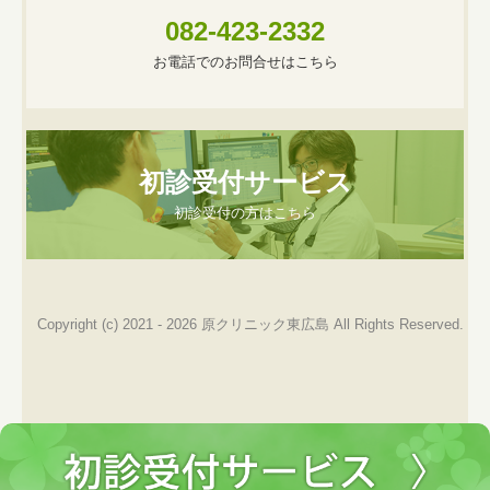
082-423-2332
お電話でのお問合せはこちら
初診受付サービス
初診受付の方はこちら
Copyright (c) 2021 - 2026 原クリニック東広島 All Rights Reserved.