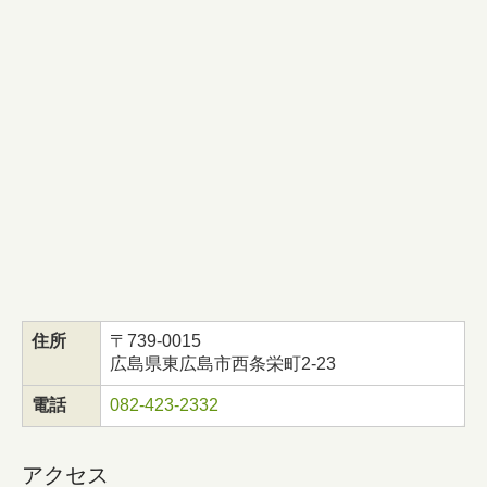
住所
〒739-0015
広島県東広島市西条栄町2-23
電話
082-423-2332
アクセス